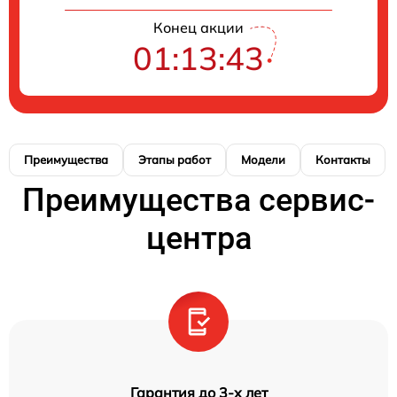
Конец акции
01:13:42
Преимущества
Этапы работ
Модели
Контакты
Преимущества сервис-
центра
Гарантия до 3-х лет