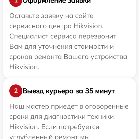
Оформление заявки
1
Оставьте заявку на сайте
сервисного центра Hikvision.
Специалист сервиса перезвонит
Вам для уточнения стоимости и
сроков ремонта Вашего устройства
Hikvision.
Выезд курьера за 35 минут
2
Наш мастер приедет в оговоренные
сроки для диагностики техники
Hikvision. Если потребуется
углубленный ремонт мы