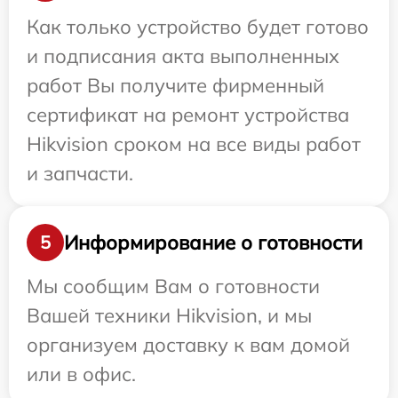
Как только устройство будет готово
и подписания акта выполненных
работ Вы получите фирменный
сертификат на ремонт устройства
Hikvision сроком на все виды работ
и запчасти.
Информирование о готовности
5
Мы сообщим Вам о готовности
Вашей техники Hikvision, и мы
организуем доставку к вам домой
или в офис.