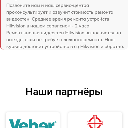
Позвоните нам и наш сервис-центра
проконсультирует и озвучит стоимость ремонта
видеостен. Среднее время ремонта устройств
Hikvision в нашем сервисном - 2 часа.
Ремонт кнопки видеостен Hikvision выполняется на
выезде, если не требует сложного ремонта. Наш
курьер доставит устройство в сц Hikvision и обратно.
Наши партнёры