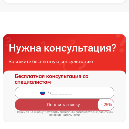
Нужна консультация?
Закажите бесплатную консультацию
Бесплатная консультация со
специалистом
Оставить заявку
Нажимая на кнопку "Оставить заявку" Вы соглашаетесь c
политикой
конфиденциальности