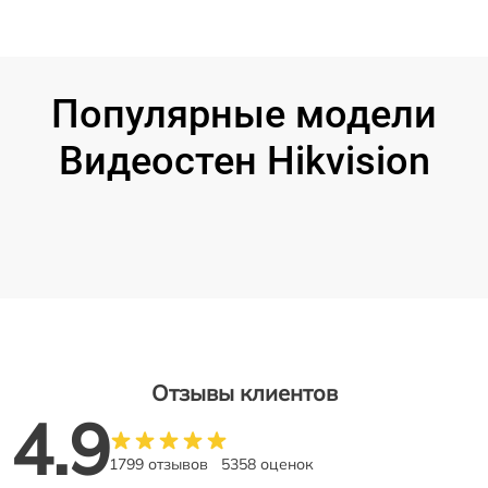
Популярные модели
Видеостен Hikvision
Отзывы клиентов
4.9
1799 отзывов
5358 оценок