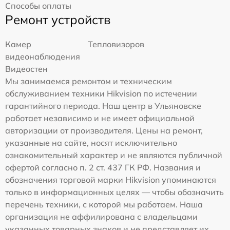
Способы оплаты
Ремонт устройств
Камер
Тепловизоров
видеонаблюдения
Видеостен
Мы занимаемся ремонтом и техническим
обслуживанием техники Hikvision по истечении
гарантийного периода. Наш центр в Ульяновске
работает независимо и не имеет официальной
авторизации от производителя. Цены на ремонт,
указанные на сайте, носят исключительно
ознакомительный характер и не являются публичной
офертой согласно п. 2 ст. 437 ГК РФ. Названия и
обозначения торговой марки Hikvision упоминаются
только в информационных целях — чтобы обозначить
перечень техники, с которой мы работаем. Наша
организация не аффилирована с владельцами
указанных товарных знаков и не представляет их