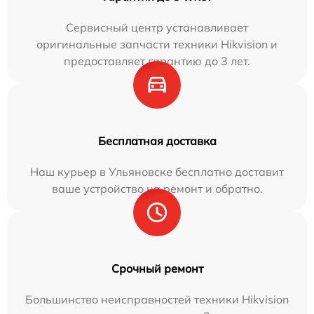
Сервисный центр устанавливает
оригинальные запчасти техники Hikvision и
предоставляет гарантию до 3 лет.
Бесплатная доставка
Наш курьер в Ульяновске бесплатно доставит
ваше устройство на ремонт и обратно.
Срочный ремонт
Большинство неисправностей техники Hikvision