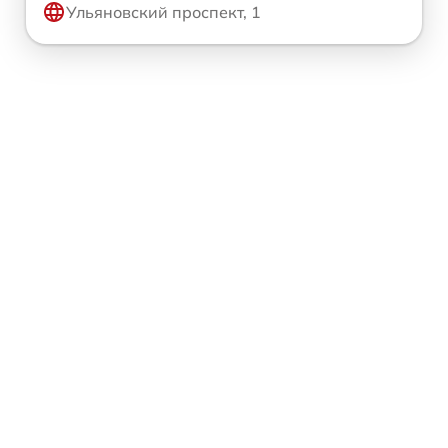
Ульяновский проспект, 1