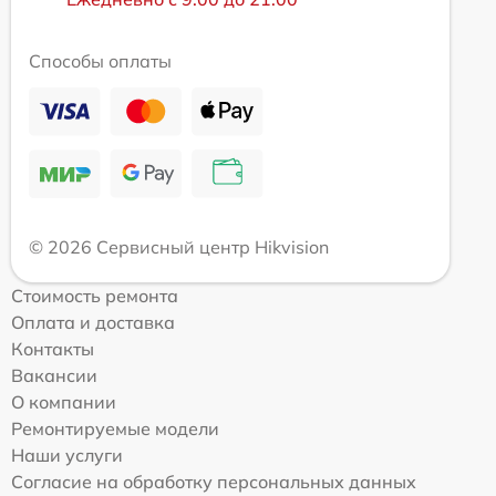
Способы оплаты
© 2026 Сервисный центр Hikvision
Стоимость ремонта
Оплата и доставка
Контакты
Вакансии
О компании
Ремонтируемые модели
Наши услуги
Согласие на обработку персональных данных