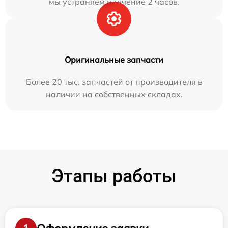
мы устраняем в течение 2 часов.
Оригинальные запчасти
Более 20 тыс. запчастей от производителя в
наличии на собственных складах.
Этапы работы