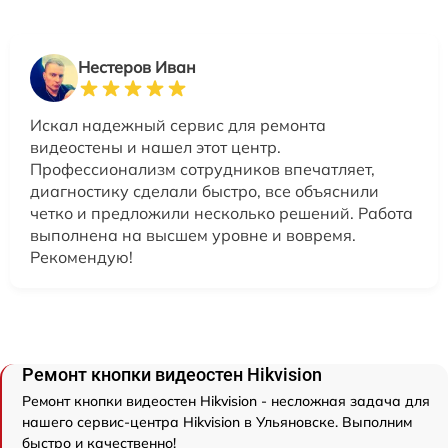
Нестеров Иван
Искал надежный сервис для ремонта
видеостены и нашел этот центр.
Профессионализм сотрудников впечатляет,
диагностику сделали быстро, все объяснили
четко и предложили несколько решений. Работа
выполнена на высшем уровне и вовремя.
Рекомендую!
Ремонт кнопки видеостен Hikvision
Ремонт кнопки видеостен Hikvision - несложная задача для
нашего сервис-центра Hikvision в Ульяновске. Выполним
быстро и качественно!