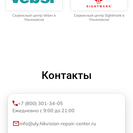
Сервисный центр Veber в
Сервисный центр Sightmark в
Ульяновске
Ульяновске
Контакты
+7 (800) 301-34-05
Ежедневно с 9:00 до 21:00
info@uly.hikvision-repair-center.ru