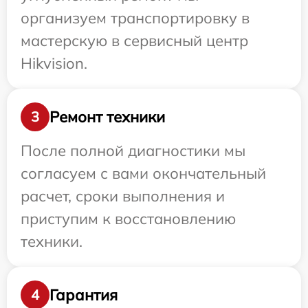
организуем транспортировку в
мастерскую в сервисный центр
Hikvision.
Ремонт техники
3
После полной диагностики мы
согласуем с вами окончательный
расчет, сроки выполнения и
приступим к восстановлению
техники.
Гарантия
4