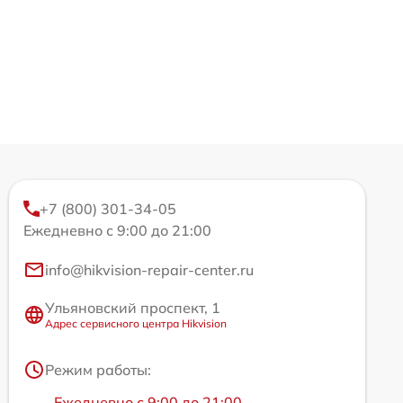
+7 (800) 301-34-05
Ежедневно с 9:00 до 21:00
info@hikvision-repair-center.ru
Ульяновский проспект, 1
Адрес сервисного центра Hikvision
Режим работы:
Ежедневно с 9:00 до 21:00