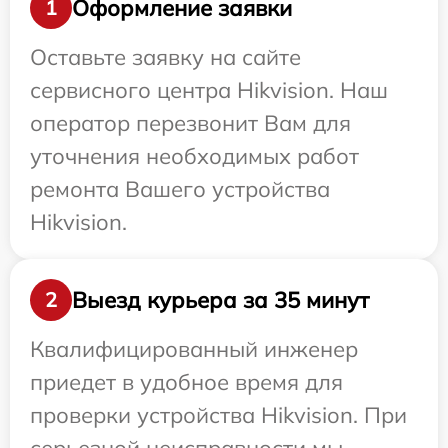
Оформление заявки
1
Оставьте заявку на сайте
сервисного центра Hikvision. Наш
оператор перезвонит Вам для
уточнения необходимых работ
ремонта Вашего устройства
Hikvision.
Выезд курьера за 35 минут
2
Квалифицированный инженер
приедет в удобное время для
проверки устройства Hikvision. При