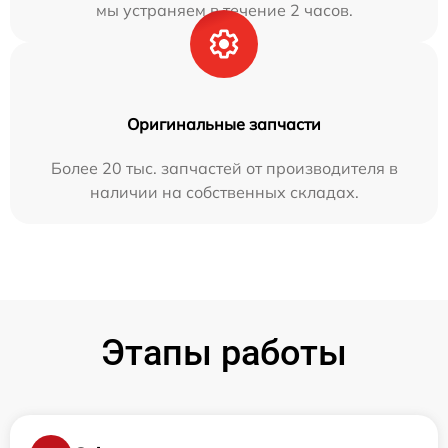
мы устраняем в течение 2 часов.
Оригинальные запчасти
Более 20 тыс. запчастей от производителя в
наличии на собственных складах.
Этапы работы