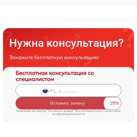
Нужна консультация?
Закажите бесплатную консультацию
Бесплатная консультация со
специалистом
Оставить заявку
Нажимая на кнопку "Оставить заявку" Вы соглашаетесь c
политикой
конфиденциальности