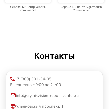
Сервисный центр Veber в
Сервисный центр Sightmark в
Ульяновске
Ульяновске
Контакты
+7 (800) 301-34-05
Ежедневно с 9:00 до 21:00
info@uly.hikvision-repair-center.ru
Ульяновский проспект, 1