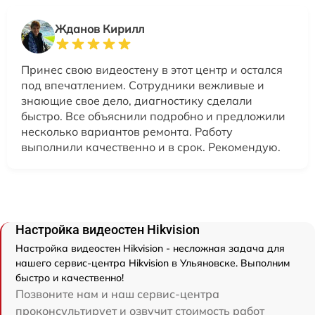
Жданов Кирилл
Принес свою видеостену в этот центр и остался
под впечатлением. Сотрудники вежливые и
знающие свое дело, диагностику сделали
быстро. Все объяснили подробно и предложили
несколько вариантов ремонта. Работу
выполнили качественно и в срок. Рекомендую.
Настройка видеостен Hikvision
Настройка видеостен Hikvision - несложная задача для
нашего сервис-центра Hikvision в Ульяновске. Выполним
быстро и качественно!
Позвоните нам и наш сервис-центра
проконсультирует и озвучит стоимость работ