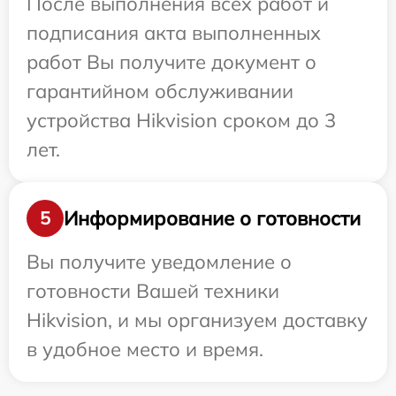
После выполнения всех работ и
подписания акта выполненных
работ Вы получите документ о
гарантийном обслуживании
устройства Hikvision сроком до 3
лет.
Информирование о готовности
5
Вы получите уведомление о
готовности Вашей техники
Hikvision, и мы организуем доставку
в удобное место и время.