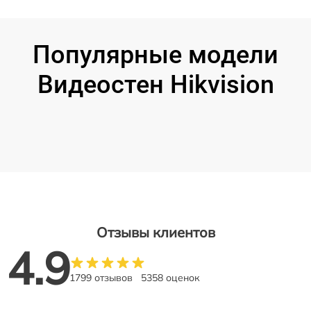
Популярные модели
Видеостен Hikvision
Отзывы клиентов
4.9
1799 отзывов
5358 оценок