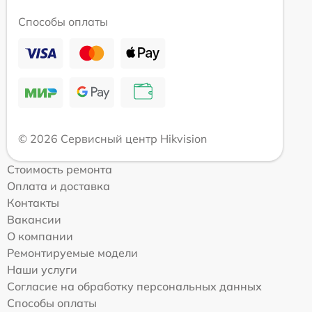
Способы оплаты
© 2026 Сервисный центр Hikvision
Стоимость ремонта
Оплата и доставка
Контакты
Вакансии
О компании
Ремонтируемые модели
Наши услуги
Согласие на обработку персональных данных
Способы оплаты