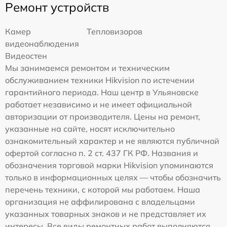
Ремонт устройств
Камер
Тепловизоров
видеонаблюдения
Видеостен
Мы занимаемся ремонтом и техническим
обслуживанием техники Hikvision по истечении
гарантийного периода. Наш центр в Ульяновске
работает независимо и не имеет официальной
авторизации от производителя. Цены на ремонт,
указанные на сайте, носят исключительно
ознакомительный характер и не являются публичной
офертой согласно п. 2 ст. 437 ГК РФ. Названия и
обозначения торговой марки Hikvision упоминаются
только в информационных целях — чтобы обозначить
перечень техники, с которой мы работаем. Наша
организация не аффилирована с владельцами
указанных товарных знаков и не представляет их
интересы. Все виды ремонтных работ выполняются