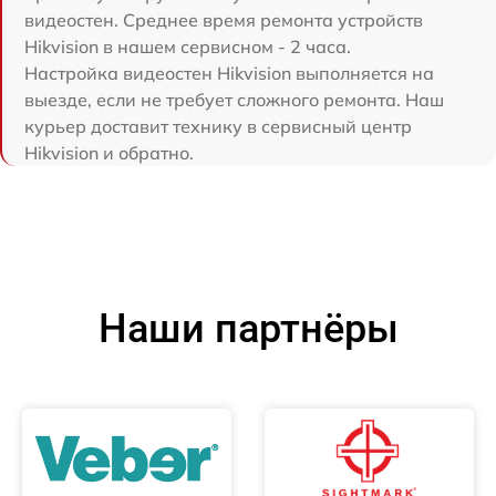
видеостен. Среднее время ремонта устройств
Hikvision в нашем сервисном - 2 часа.
Настройка видеостен Hikvision выполняется на
выезде, если не требует сложного ремонта. Наш
курьер доставит технику в сервисный центр
Hikvision и обратно.
Наши партнёры