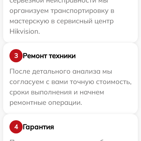
серьезной неисправности мы
организуем транспортировку в
мастерскую в сервисный центр
Hikvision.
Ремонт техники
3
После детального анализа мы
согласуем с вами точную стоимость,
сроки выполнения и начнем
ремонтные операции.
Гарантия
4