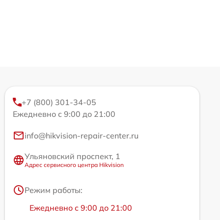
+7 (800) 301-34-05
Ежедневно с 9:00 до 21:00
info@hikvision-repair-center.ru
Ульяновский проспект, 1
Адрес сервисного центра Hikvision
Режим работы:
Ежедневно с 9:00 до 21:00