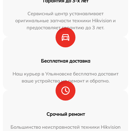
Гарантия до 3-х лет
Сервисный центр устанавливает
оригинальные запчасти техники Hikvision и
предоставляет гарантию до 3 лет.
Бесплатная доставка
Наш курьер в Ульяновске бесплатно доставит
ваше устройство на ремонт и обратно.
Срочный ремонт
Большинство неисправностей техники Hikvision