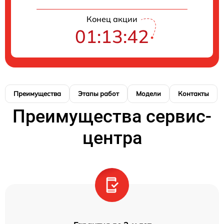
Конец акции
01:13:42
Преимущества
Этапы работ
Модели
Контакты
Преимущества сервис-
центра