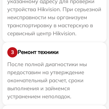
указанному адресу для проверки
устройства Hikvision. При серьезной
неисправности мы организуем
транспортировку в мастерскую в
сервисный центр Hikvision.
Ремонт техники
3
После полной диагностики мы
предоставим на утверждение
окончательный расчет, сроки
выполнения и займемся
устранением неполадок.