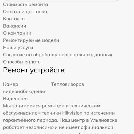
Стоимость ремонта
Оплата и доставка
Контакты
Вакансии
О компании
Ремонтируемые модели
Наши услуги
Согласие на обработку персональных данных
Способы оплаты
Ремонт устройств
Камер
Тепловизоров
видеонаблюдения
Видеостен
Мы занимаемся ремонтом и техническим
обслуживанием техники Hikvision по истечении
гарантийного периода. Наш центр в Ульяновске
работает независимо и не имеет официальной