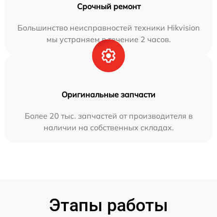
Срочный ремонт
Большинство неисправностей техники Hikvision
мы устраняем в течение 2 часов.
Оригинальные запчасти
Более 20 тыс. запчастей от производителя в
наличии на собственных складах.
Этапы работы