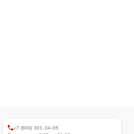
+7 (800) 301-34-05