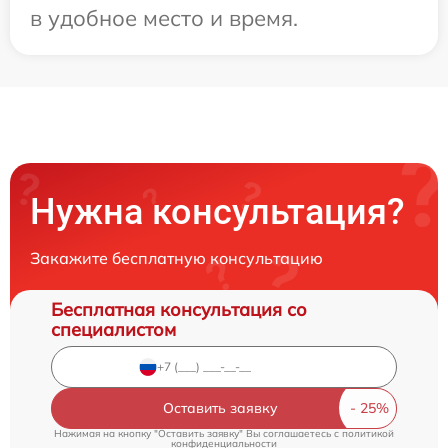
в удобное место и время.
Нужна консультация?
Закажите бесплатную консультацию
Бесплатная консультация со
специалистом
Оставить заявку
Нажимая на кнопку "Оставить заявку" Вы соглашаетесь c
политикой
конфиденциальности