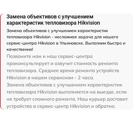
Замена объективов с улучшением
характеристик тепловизора Hikvision
Замена объективов с улучшением характеристик
тепловизора Hikvision - несложная задача для нашего
сервис-центра Hikvision в Ульяновске. Выполним быстро и
качественно!
Позвоните нам и наш сервис-центра
проконсультирует и озвучит стоимость ремонта
тепловизора. Среднее время ремонта устройств
Hikvision в нашем сервисном - 2 часа.
Замена объективов с улучшением характеристик
тепловизора Hikvision выполняется на выезде, если
не требует сложного ремонта. Наш курьер доставит
устройство в сервис-центр Hikvision и обратно.