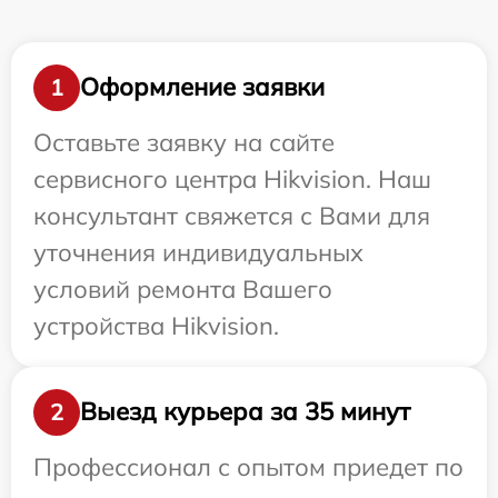
Оформление заявки
1
Оставьте заявку на сайте
сервисного центра Hikvision. Наш
консультант свяжется с Вами для
уточнения индивидуальных
условий ремонта Вашего
устройства Hikvision.
Выезд курьера за 35 минут
2
Профессионал с опытом приедет по