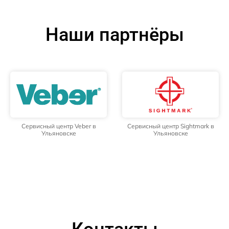
Наши партнёры
Сервисный центр Veber в
Сервисный центр Sightmark в
Ульяновске
Ульяновске