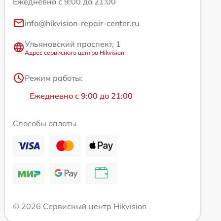
Ежедневно с 9:00 до 21:00
info@hikvision-repair-center.ru
Ульяновский проспект, 1
Адрес сервисного центра Hikvision
Режим работы:
Ежедневно с 9:00 до 21:00
Способы оплаты
© 2026 Сервисный центр Hikvision