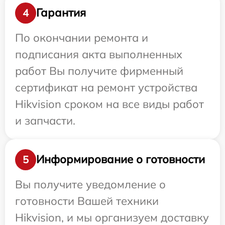
Гарантия
4
По окончании ремонта и
подписания акта выполненных
работ Вы получите фирменный
сертификат на ремонт устройства
Hikvision сроком на все виды работ
и запчасти.
Информирование о готовности
5
Вы получите уведомление о
готовности Вашей техники
Hikvision, и мы организуем доставку