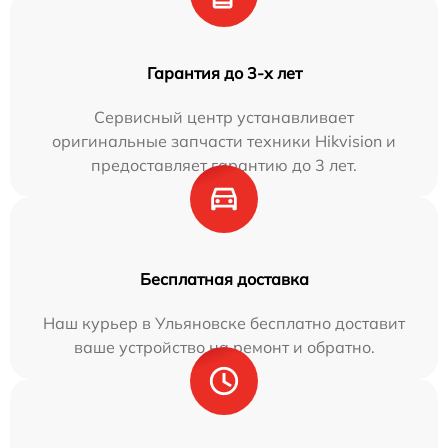
Гарантия до 3-х лет
Сервисный центр устанавливает
оригинальные запчасти техники Hikvision и
предоставляет гарантию до 3 лет.
Бесплатная доставка
Наш курьер в Ульяновске бесплатно доставит
ваше устройство на ремонт и обратно.