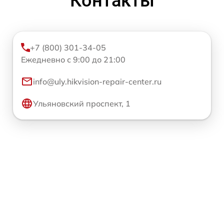
Контакты
+7 (800) 301-34-05
Ежедневно с 9:00 до 21:00
info@uly.hikvision-repair-center.ru
Ульяновский проспект, 1