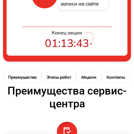
записи на сайте
Конец акции
01:13:43
Преимущества
Этапы работ
Модели
Контакты
Преимущества сервис-
центра