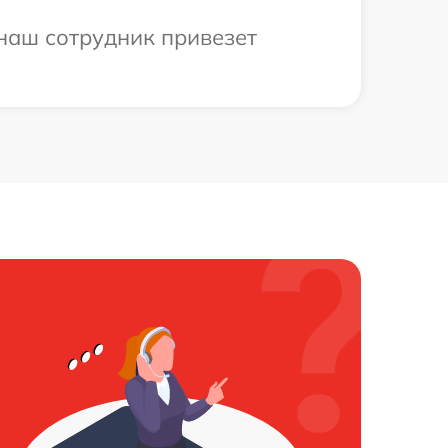
 наш сотрудник привезет