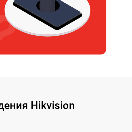
ения Hikvision