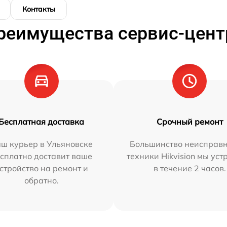
Контакты
реимущества сервис-цент
Бесплатная доставка
Срочный ремонт
ш курьер в Ульяновске
Большинство неисправн
сплатно доставит ваше
техники Hikvision мы ус
стройство на ремонт и
в течение 2 часов.
обратно.