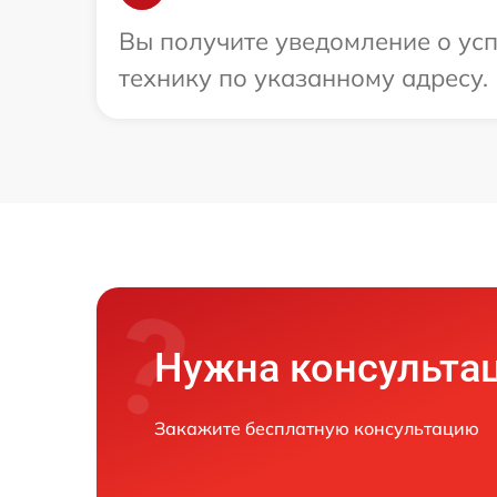
Вы получите уведомление о усп
технику по указанному адресу.
Нужна консульта
Закажите бесплатную консультацию