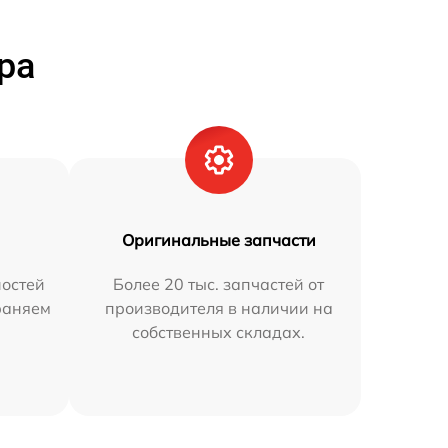
ра
Оригинальные запчасти
остей
Более 20 тыс. запчастей от
траняем
производителя в наличии на
собственных складах.