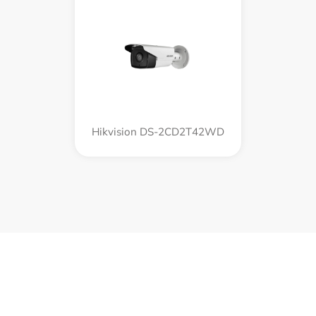
Hikvision DS-2CD2T42WD