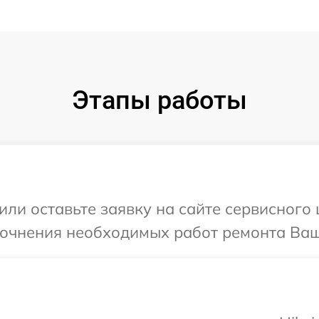
Этапы работы
ли оставьте заявку на сайте сервисного ц
точнения необходимых работ ремонта Ваше