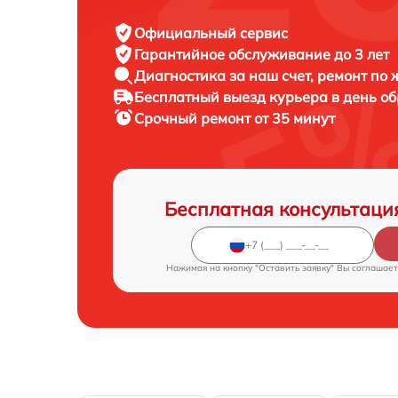
Официальный сервис
Гарантийное обслуживание
до 3 лет
Диагностика за наш счет,
ремонт по
Бесплатный выезд курьера
в день о
Срочный ремонт
от 35 минут
Бесплатная консультаци
Нажимая на кнопку "Оставить заявку" Вы соглашает