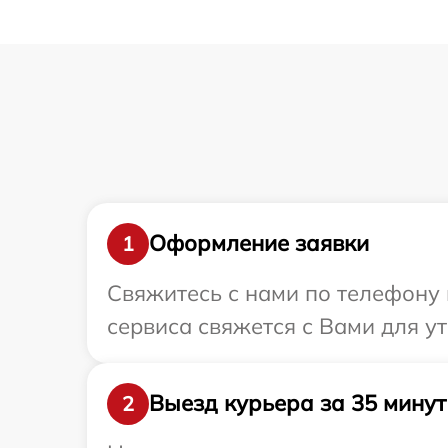
Оформление заявки
1
Свяжитесь с нами по телефону и
сервиса свяжется с Вами для у
Выезд курьера за 35 минут
2