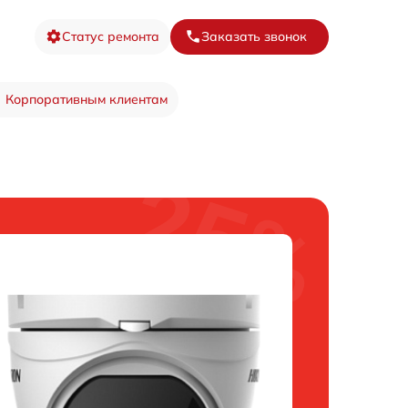
Статус ремонта
Заказать звонок
Корпоративным клиентам