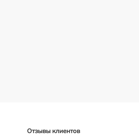
Отзывы клиентов