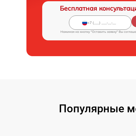
Бесплатная консультац
Нажимая на кнопку "Оставить заявку" Вы соглаш
Популярные мо