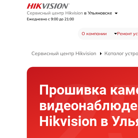
Сервисный центр Hikvision
в Ульяновске
Ежедневно с 9:00 до 21:00
О компании
Ремонт ус
Сервисный центр Hikvision
Каталог устр
Прошивка кам
видеонаблюде
Hikvision в Ул