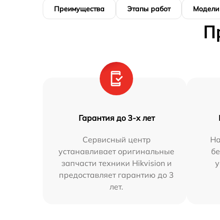
Преимущества
Этапы работ
Модели
П
Гарантия до 3-х лет
Сервисный центр
На
устанавливает оригинальные
бе
запчасти техники Hikvision и
у
предоставляет гарантию до 3
лет.