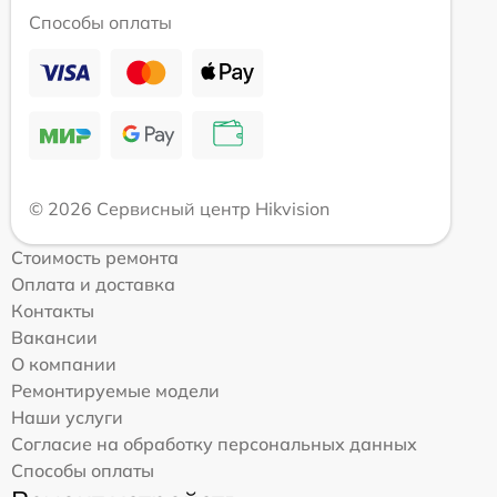
Способы оплаты
© 2026 Сервисный центр Hikvision
Стоимость ремонта
Оплата и доставка
Контакты
Вакансии
О компании
Ремонтируемые модели
Наши услуги
Согласие на обработку персональных данных
Способы оплаты