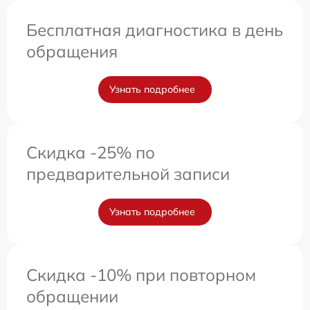
Бесплатная диагностика в день
обращения
Узнать подробнее
Скидка -25% по
предварительной записи
Узнать подробнее
Скидка -10% при повторном
обращении