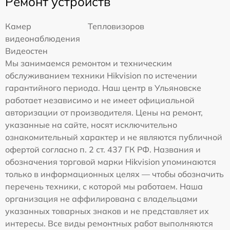
Ремонт устройств
Камер
Тепловизоров
видеонаблюдения
Видеостен
Мы занимаемся ремонтом и техническим
обслуживанием техники Hikvision по истечении
гарантийного периода. Наш центр в Ульяновске
работает независимо и не имеет официальной
авторизации от производителя. Цены на ремонт,
указанные на сайте, носят исключительно
ознакомительный характер и не являются публичной
офертой согласно п. 2 ст. 437 ГК РФ. Названия и
обозначения торговой марки Hikvision упоминаются
только в информационных целях — чтобы обозначить
перечень техники, с которой мы работаем. Наша
организация не аффилирована с владельцами
указанных товарных знаков и не представляет их
интересы. Все виды ремонтных работ выполняются