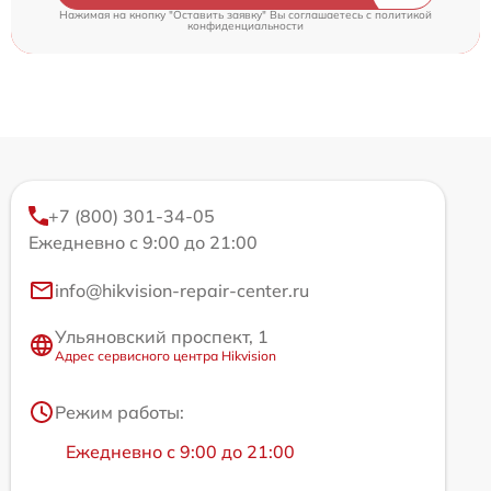
Нажимая на кнопку "Оставить заявку" Вы соглашаетесь c
политикой
конфиденциальности
+7 (800) 301-34-05
Ежедневно с 9:00 до 21:00
info@hikvision-repair-center.ru
Ульяновский проспект, 1
Адрес сервисного центра Hikvision
Режим работы:
Ежедневно с 9:00 до 21:00