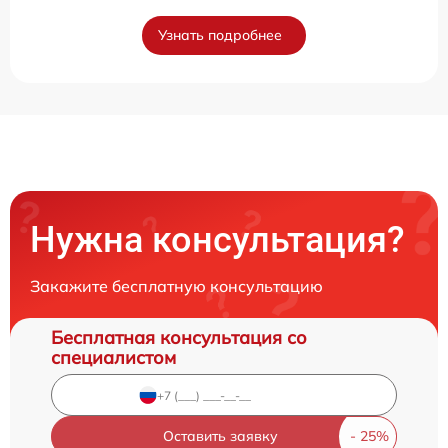
Узнать подробнее
Нужна консультация?
Закажите бесплатную консультацию
Бесплатная консультация со
специалистом
Оставить заявку