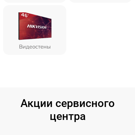
Видеостены
Акции сервисного
центра