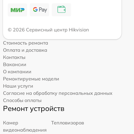
© 2026 Сервисный центр Hikvision
Стоимость ремонта
Оплата и доставка
Контакты
Вакансии
О компании
Ремонтируемые модели
Наши услуги
Согласие на обработку персональных данных
Способы оплаты
Ремонт устройств
Камер
Тепловизоров
видеонаблюдения