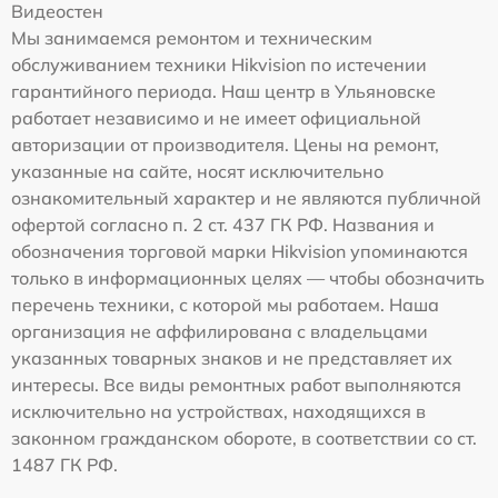
Видеостен
Мы занимаемся ремонтом и техническим
обслуживанием техники Hikvision по истечении
гарантийного периода. Наш центр в Ульяновске
работает независимо и не имеет официальной
авторизации от производителя. Цены на ремонт,
указанные на сайте, носят исключительно
ознакомительный характер и не являются публичной
офертой согласно п. 2 ст. 437 ГК РФ. Названия и
обозначения торговой марки Hikvision упоминаются
только в информационных целях — чтобы обозначить
перечень техники, с которой мы работаем. Наша
организация не аффилирована с владельцами
указанных товарных знаков и не представляет их
интересы. Все виды ремонтных работ выполняются
исключительно на устройствах, находящихся в
законном гражданском обороте, в соответствии со ст.
1487 ГК РФ.