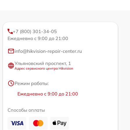
+7 (800) 301-34-05
Ежедневно с 9:00 до 21:00
info@hikvision-repair-center.ru
Ульяновский проспект, 1
Адрес сервисного центра Hikvision
Режим работы:
Ежедневно с 9:00 до 21:00
Способы оплаты