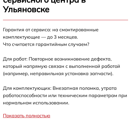
Ульяновске
Гарантия от сервиса: на смонтированные
комплектующие — до 3 месяцев.
Что считается гарантийным случаем?
Для работ: Повторное возникновение дефекта,
который напрямую связан с выполненной работой
(например, неправильная установка запчасти).
Для комплектующих: Внезапная поломка, утрата
работоспособности или техническим параметрам при
нормальном использовании.
Показать полностью