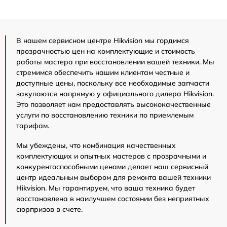
В нашем сервисном центре Hikvision мы гордимся
прозрачностью цен на комплектующие и стоимость
работы мастера при восстановлении вашей техники. Мы
стремимся обеспечить нашим клиентам честные и
доступные цены, поскольку все необходимые запчасти
закупаются напрямую у официального дилера Hikvision.
Это позволяет нам предоставлять высококачественные
услуги по восстановлению техники по приемлемым
тарифам.
Мы убеждены, что комбинация качественных
комплектующих и опытных мастеров с прозрачными и
конкурентоспособными ценами делает наш сервисный
центр идеальным выбором для ремонта вашей техники
Hikvision. Мы гарантируем, что ваша техника будет
восстановлена в наилучшем состоянии без неприятных
сюрпризов в счете.