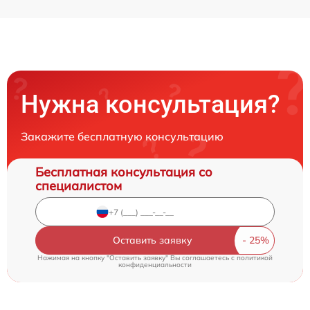
Нужна консультация?
Закажите бесплатную консультацию
Бесплатная консультация со
специалистом
Оставить заявку
Нажимая на кнопку "Оставить заявку" Вы соглашаетесь c
политикой
конфиденциальности