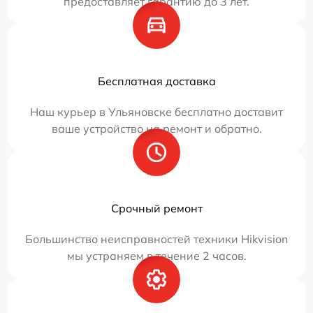
предоставляет гарантию до 3 лет.
Бесплатная доставка
Наш курьер в Ульяновске бесплатно доставит
ваше устройство на ремонт и обратно.
Срочный ремонт
Большинство неисправностей техники Hikvision
мы устраняем в течение 2 часов.