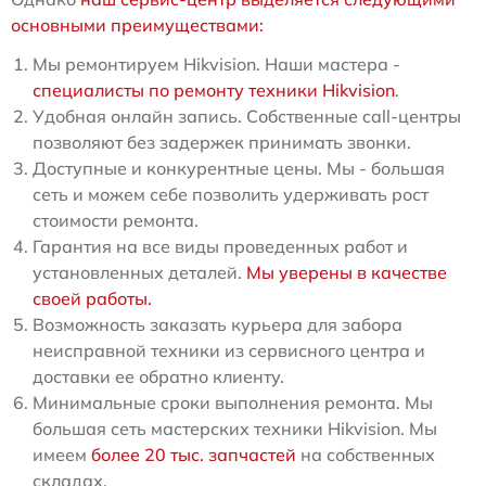
основными преимуществами:
Мы ремонтируем Hikvision. Наши мастера -
специалисты по ремонту техники Hikvision
.
Удобная онлайн запись. Собственные call-центры
позволяют без задержек принимать звонки.
Доступные и конкурентные цены. Мы - большая
сеть и можем себе позволить удерживать рост
стоимости ремонта.
Гарантия на все виды проведенных работ и
установленных деталей.
Мы уверены в качестве
своей работы.
Возможность заказать курьера для забора
неисправной техники из сервисного центра и
доставки ее обратно клиенту.
Минимальные сроки выполнения ремонта. Мы
большая сеть мастерских техники Hikvision. Мы
имеем
более 20 тыс. запчастей
на собственных
складах.