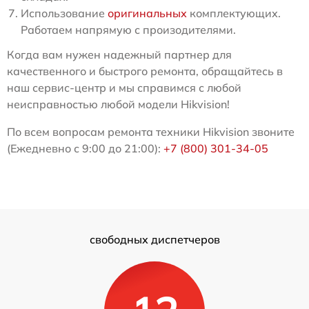
Использование
оригинальных
комплектующих.
Работаем напрямую с произодителями.
Когда вам нужен надежный партнер для
качественного и быстрого ремонта, обращайтесь в
наш сервис-центр и мы справимся с любой
неисправностью любой модели Hikvision!
По всем вопросам ремонта техники Hikvision звоните
(Ежедневно с 9:00 до 21:00):
+7 (800) 301-34-05
свободных диспетчеров