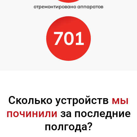
отремонтировано аппаратов
701
Сколько устройств
мы
починили
за последние
полгода?