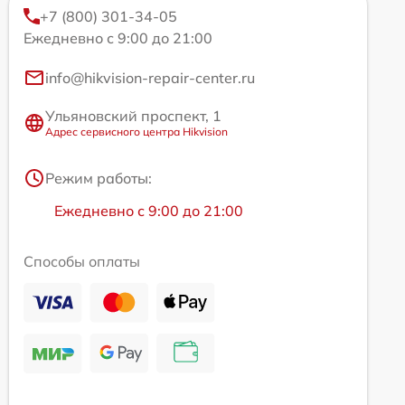
+7 (800) 301-34-05
Ежедневно с 9:00 до 21:00
info@hikvision-repair-center.ru
Ульяновский проспект, 1
Адрес сервисного центра Hikvision
Режим работы:
Ежедневно с 9:00 до 21:00
Способы оплаты