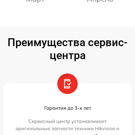
Преимущества сервис-
центра
Гарантия до 3-х лет
Сервисный центр устанавливает
оригинальные запчасти техники Hikvision и