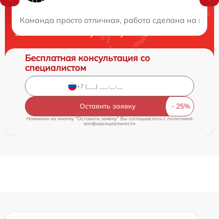
Нужна консультация?
Команда просто отличная, работа сделана на высш
Закажите бесплатную консультацию
Бесплатная консультация со
специалистом
Оставить заявку
Нажимая на кнопку "Оставить заявку" Вы соглашаетесь c
политикой
конфиденциальности