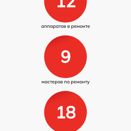
12
аппаратов в ремонте
9
мастеров по ремонту
18