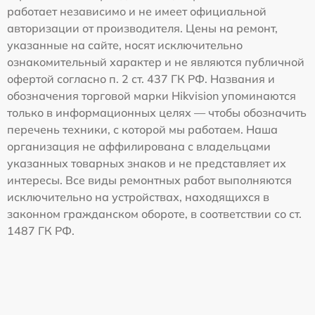
работает независимо и не имеет официальной
авторизации от производителя. Цены на ремонт,
указанные на сайте, носят исключительно
ознакомительный характер и не являются публичной
офертой согласно п. 2 ст. 437 ГК РФ. Названия и
обозначения торговой марки Hikvision упоминаются
только в информационных целях — чтобы обозначить
перечень техники, с которой мы работаем. Наша
организация не аффилирована с владельцами
указанных товарных знаков и не представляет их
интересы. Все виды ремонтных работ выполняются
исключительно на устройствах, находящихся в
законном гражданском обороте, в соответствии со ст.
1487 ГК РФ.