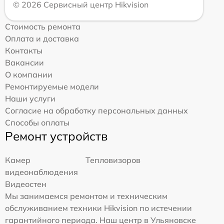
© 2026 Сервисный центр Hikvision
Стоимость ремонта
Оплата и доставка
Контакты
Вакансии
О компании
Ремонтируемые модели
Наши услуги
Согласие на обработку персональных данных
Способы оплаты
Ремонт устройств
Камер
Тепловизоров
видеонаблюдения
Видеостен
Мы занимаемся ремонтом и техническим
обслуживанием техники Hikvision по истечении
гарантийного периода. Наш центр в Ульяновске