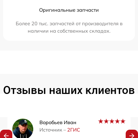
Оригинальные запчасти
Более 20 тыс. запчастей от производителя в
наличии на собственных складах.
Отзывы наших клиентов
Воробьев Иван
Источник –
2ГИС